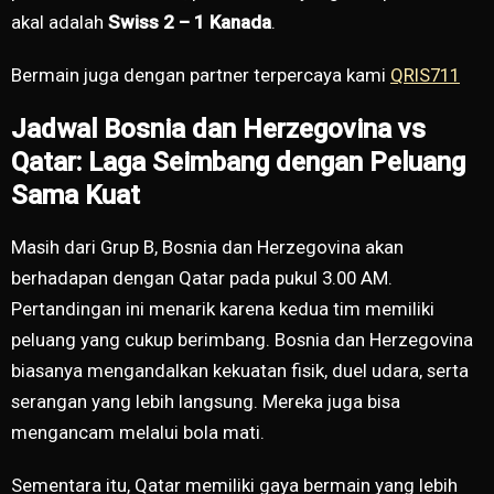
akal adalah
Swiss 2 – 1 Kanada
.
Bermain juga dengan partner terpercaya kami
QRIS711
Jadwal Bosnia dan Herzegovina vs
Qatar: Laga Seimbang dengan Peluang
Sama Kuat
Masih dari Grup B, Bosnia dan Herzegovina akan
berhadapan dengan Qatar pada pukul 3.00 AM.
Pertandingan ini menarik karena kedua tim memiliki
peluang yang cukup berimbang. Bosnia dan Herzegovina
biasanya mengandalkan kekuatan fisik, duel udara, serta
serangan yang lebih langsung. Mereka juga bisa
mengancam melalui bola mati.
Sementara itu, Qatar memiliki gaya bermain yang lebih