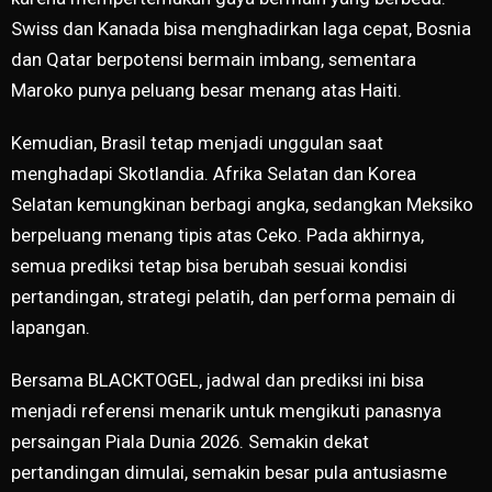
Swiss dan Kanada bisa menghadirkan laga cepat, Bosnia
dan Qatar berpotensi bermain imbang, sementara
Maroko punya peluang besar menang atas Haiti.
Kemudian, Brasil tetap menjadi unggulan saat
menghadapi Skotlandia. Afrika Selatan dan Korea
Selatan kemungkinan berbagi angka, sedangkan Meksiko
berpeluang menang tipis atas Ceko. Pada akhirnya,
semua prediksi tetap bisa berubah sesuai kondisi
pertandingan, strategi pelatih, dan performa pemain di
lapangan.
Bersama BLACKTOGEL, jadwal dan prediksi ini bisa
menjadi referensi menarik untuk mengikuti panasnya
persaingan Piala Dunia 2026. Semakin dekat
pertandingan dimulai, semakin besar pula antusiasme