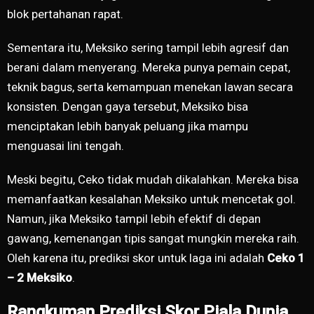
blok pertahanan rapat.
Sementara itu, Meksiko sering tampil lebih agresif dan
berani dalam menyerang. Mereka punya pemain cepat,
teknik bagus, serta kemampuan menekan lawan secara
konsisten. Dengan gaya tersebut, Meksiko bisa
menciptakan lebih banyak peluang jika mampu
menguasai lini tengah.
Meski begitu, Ceko tidak mudah dikalahkan. Mereka bisa
memanfaatkan kesalahan Meksiko untuk mencetak gol.
Namun, jika Meksiko tampil lebih efektif di depan
gawang, kemenangan tipis sangat mungkin mereka raih.
Oleh karena itu, prediksi skor untuk laga ini adalah
Ceko 1
– 2 Meksiko
.
Rangkuman Prediksi Skor Piala Dunia