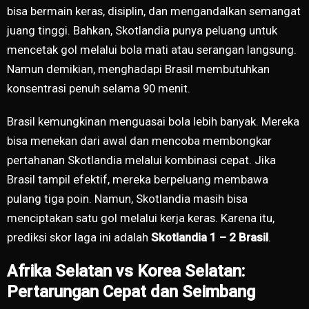
bisa bermain keras, disiplin, dan mengandalkan semangat
juang tinggi. Bahkan, Skotlandia punya peluang untuk
mencetak gol melalui bola mati atau serangan langsung.
Namun demikian, menghadapi Brasil membutuhkan
konsentrasi penuh selama 90 menit.
Brasil kemungkinan menguasai bola lebih banyak. Mereka
bisa menekan dari awal dan mencoba membongkar
pertahanan Skotlandia melalui kombinasi cepat. Jika
Brasil tampil efektif, mereka berpeluang membawa
pulang tiga poin. Namun, Skotlandia masih bisa
menciptakan satu gol melalui kerja keras. Karena itu,
prediksi skor laga ini adalah
Skotlandia 1 – 2 Brasil
.
Afrika Selatan vs Korea Selatan:
Pertarungan Cepat dan Seimbang