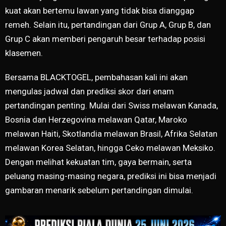
kuat akan bertemu lawan yang tidak bisa dianggap
remeh. Selain itu, pertandingan dari Grup A, Grup B, dan
Grup C akan memberi pengaruh besar terhadap posisi
klasemen.
Bersama BLACKTOGEL, pembahasan kali ini akan
mengulas jadwal dan prediksi skor dari enam
pertandingan penting. Mulai dari Swiss melawan Kanada,
Bosnia dan Herzegovina melawan Qatar, Maroko
melawan Haiti, Skotlandia melawan Brasil, Afrika Selatan
melawan Korea Selatan, hingga Ceko melawan Meksiko.
Dengan melihat kekuatan tim, gaya bermain, serta
peluang masing-masing negara, prediksi ini bisa menjadi
gambaran menarik sebelum pertandingan dimulai.