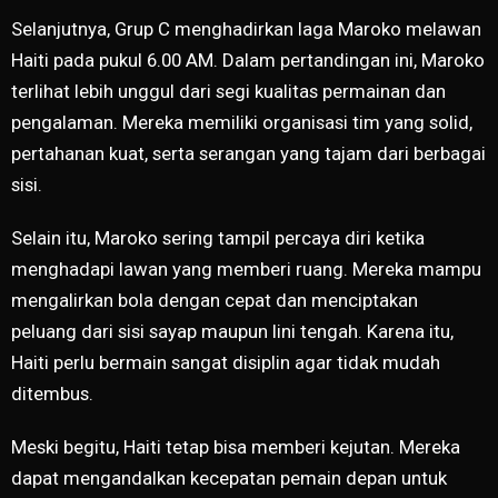
Selanjutnya, Grup C menghadirkan laga Maroko melawan
Haiti pada pukul 6.00 AM. Dalam pertandingan ini, Maroko
terlihat lebih unggul dari segi kualitas permainan dan
pengalaman. Mereka memiliki organisasi tim yang solid,
pertahanan kuat, serta serangan yang tajam dari berbagai
sisi.
Selain itu, Maroko sering tampil percaya diri ketika
menghadapi lawan yang memberi ruang. Mereka mampu
mengalirkan bola dengan cepat dan menciptakan
peluang dari sisi sayap maupun lini tengah. Karena itu,
Haiti perlu bermain sangat disiplin agar tidak mudah
ditembus.
Meski begitu, Haiti tetap bisa memberi kejutan. Mereka
dapat mengandalkan kecepatan pemain depan untuk