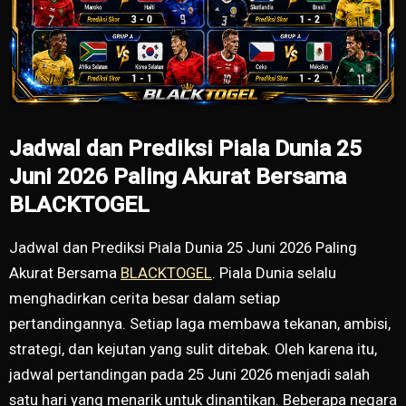
Jadwal dan Prediksi Piala Dunia 25
Juni 2026 Paling Akurat Bersama
BLACKTOGEL
Jadwal dan Prediksi Piala Dunia 25 Juni 2026 Paling
Akurat Bersama
BLACKTOGEL
. Piala Dunia selalu
menghadirkan cerita besar dalam setiap
pertandingannya. Setiap laga membawa tekanan, ambisi,
strategi, dan kejutan yang sulit ditebak. Oleh karena itu,
jadwal pertandingan pada 25 Juni 2026 menjadi salah
satu hari yang menarik untuk dinantikan. Beberapa negara