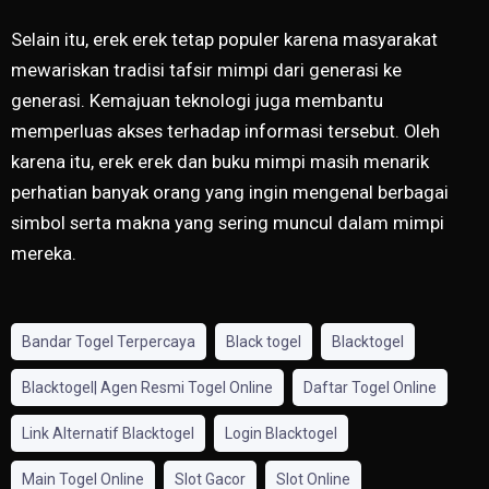
Selain itu, erek erek tetap populer karena masyarakat
mewariskan tradisi tafsir mimpi dari generasi ke
generasi. Kemajuan teknologi juga membantu
memperluas akses terhadap informasi tersebut. Oleh
karena itu, erek erek dan buku mimpi masih menarik
perhatian banyak orang yang ingin mengenal berbagai
simbol serta makna yang sering muncul dalam mimpi
mereka.
Bandar Togel Terpercaya
Black togel
Blacktogel
Blacktogel| Agen Resmi Togel Online
Daftar Togel Online
Link Alternatif Blacktogel
Login Blacktogel
Main Togel Online
Slot Gacor
Slot Online