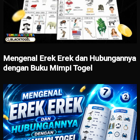
Mengenal Erek Erek dan Hubungannya
dengan Buku Mimpi Togel