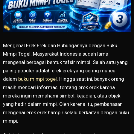
Mengenal Erek Erek dan Hubungannya dengan Buku
Mimpi Togel. Masyarakat Indonesia sudah lama
mengenal berbagai bentuk tafsir mimpi. Salah satu yang
paling populer adalah erek erek yang sering muncul
dalam
buku mimpi togel
. Hingga saat ini, banyak orang
masih mencari informasi tentang erek erek karena
mereka ingin memahami simbol, kejadian, atau objek
yang hadir dalam mimpi. Oleh karena itu, pembahasan
mengenai erek erek hampir selalu berkaitan dengan buku
mimpi.