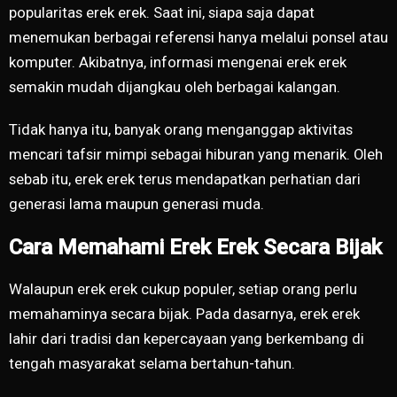
popularitas erek erek. Saat ini, siapa saja dapat
menemukan berbagai referensi hanya melalui ponsel atau
komputer. Akibatnya, informasi mengenai erek erek
semakin mudah dijangkau oleh berbagai kalangan.
Tidak hanya itu, banyak orang menganggap aktivitas
mencari tafsir mimpi sebagai hiburan yang menarik. Oleh
sebab itu, erek erek terus mendapatkan perhatian dari
generasi lama maupun generasi muda.
Cara Memahami Erek Erek Secara Bijak
Walaupun erek erek cukup populer, setiap orang perlu
memahaminya secara bijak. Pada dasarnya, erek erek
lahir dari tradisi dan kepercayaan yang berkembang di
tengah masyarakat selama bertahun-tahun.