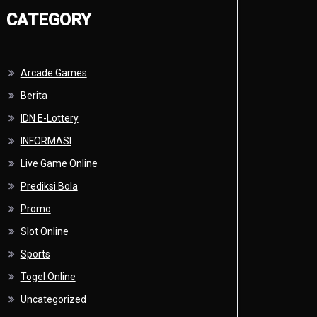
CATEGORY
Arcade Games
Berita
IDN E-Lottery
INFORMASI
Live Game Online
Prediksi Bola
Promo
Slot Online
Sports
Togel Online
Uncategorized