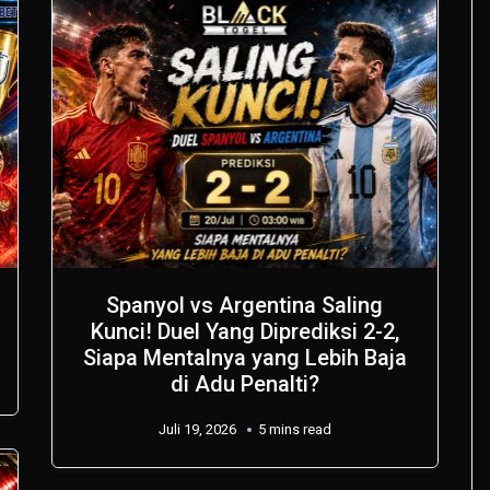
Spanyol vs Argentina Saling
Kunci! Duel Yang Diprediksi 2-2,
Siapa Mentalnya yang Lebih Baja
di Adu Penalti?
Juli 19, 2026
5 mins read