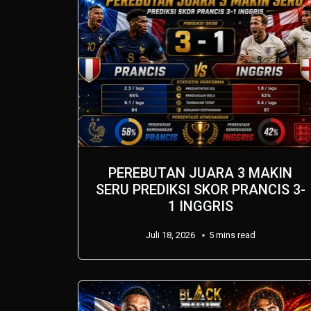
PEREBUTAN JUARA 3 MAKIN
SERU PREDIKSI SKOR PRANCIS 3-
1 INGGRIS
Juli 18, 2026
5 mins read