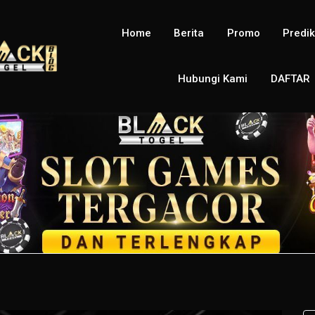
Home
Berita
Promo
Predik
Hubungi Kami
DAFTAR