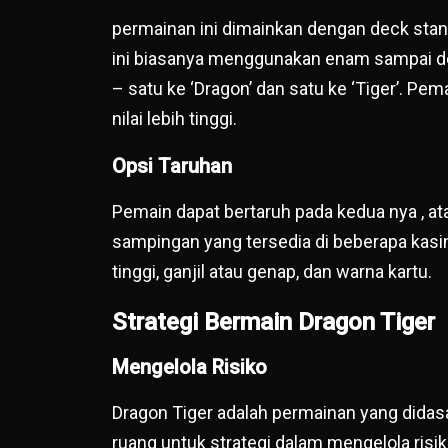
permainan ini dimainkan dengan deck standa
ini biasanya menggunakan enam sampai dela
– satu ke ‘Dragon’ dan satu ke ‘Tiger’. Pe
nilai lebih tinggi.
Opsi Taruhan
Pemain dapat bertaruh pada kedua nya , ata
sampingan yang tersedia di beberapa kasino
tinggi, ganjil atau genap, dan warna kartu.
Strategi Bermain Dragon Tiger
Mengelola Risiko
Dragon Tiger adalah permainan yang dida
ruang untuk strategi dalam mengelola risik