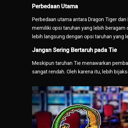
Perbedaan Utama
Perbedaan utama antara Dragon Tiger dan 
memiliki opsi taruhan yang lebih beragam 
lebih langsung dengan opsi taruhan yang le
Jangan Sering Bertaruh pada Tie
Meskipun taruhan Tie menawarkan pembaya
sangat rendah. Oleh karena itu, lebih bija