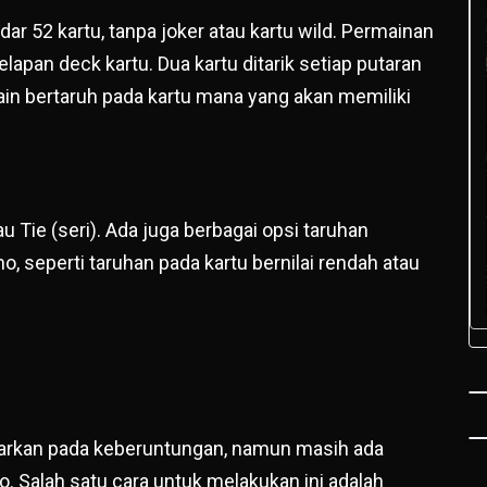
r 52 kartu, tanpa joker atau kartu wild. Permainan
pan deck kartu. Dua kartu ditarik setiap putaran
main bertaruh pada kartu mana yang akan memiliki
u Tie (seri). Ada juga berbagai opsi taruhan
, seperti taruhan pada kartu bernilai rendah atau
sarkan pada keberuntungan, namun masih ada
o. Salah satu cara untuk melakukan ini adalah