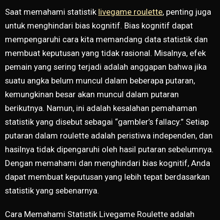
Saat memahami statistik
livegame roulette
, penting juga
untuk menghindari bias kognitif. Bias kognitif dapat
mempengaruhi cara kita memandang data statistik dan
membuat keputusan yang tidak rasional. Misalnya, efek
pemain yang sering terjadi adalah anggapan bahwa jika
suatu angka belum muncul dalam beberapa putaran,
kemungkinan besar akan muncul dalam putaran
berikutnya. Namun, ini adalah kesalahan pemahaman
statistik yang disebut sebagai “gambler’s fallacy.” Setiap
putaran dalam roulette adalah peristiwa independen, dan
hasilnya tidak dipengaruhi oleh hasil putaran sebelumnya.
Dengan memahami dan menghindari bias kognitif, Anda
dapat membuat keputusan yang lebih tepat berdasarkan
statistik yang sebenarnya.
Cara Memahami Statistik Livegame Roulette adalah