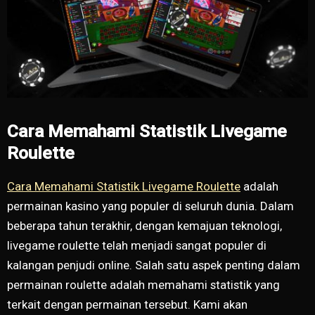
Cara Memahami Statistik Livegame
Roulette
Cara Memahami Statistik Livegame Roulette
adalah
permainan kasino yang populer di seluruh dunia. Dalam
beberapa tahun terakhir, dengan kemajuan teknologi,
livegame roulette telah menjadi sangat populer di
kalangan penjudi online. Salah satu aspek penting dalam
permainan roulette adalah memahami statistik yang
terkait dengan permainan tersebut. Kami akan