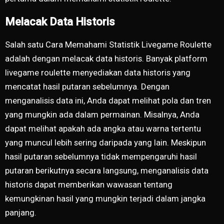
Melacak Data Historis
Salah satu Cara Memahami Statistik Livegame Roulette
adalah dengan melacak data historis. Banyak platform
livegame roulette menyediakan data historis yang
mencatat hasil putaran sebelumnya. Dengan
menganalisis data ini, Anda dapat melihat pola dan tren
yang mungkin ada dalam permainan. Misalnya, Anda
dapat melihat apakah ada angka atau warna tertentu
yang muncul lebih sering daripada yang lain. Meskipun
hasil putaran sebelumnya tidak mempengaruhi hasil
putaran berikutnya secara langsung, menganalisis data
historis dapat memberikan wawasan tentang
kemungkinan hasil yang mungkin terjadi dalam jangka
panjang.