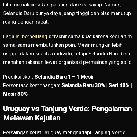
lalu memaksimalkan peluang dari sisi sayap. Namun,
Selandia Baru punya daya juang tinggi dan bisa menutup
ruang dengan rapat.
Laga ini berpeluang berakhir
sama kuat karena kedua tim
sama-sama membutuhkan poin. Mesir mungkin lebih
unggul dalam kualitas individu, tetapi Selandia Baru bisa
menahan tekanan lewat organisasi permainan yang solid.
Prediksi skor:
Selandia Baru 1 – 1 Mesir
Persentase kemenangan:
Selandia Baru 30% | Seri 40% |
Mesir 30%
Uruguay vs Tanjung Verde: Pengalaman
Melawan Kejutan
Persaingan ketat Uruguay menghadapi Tanjung Verde