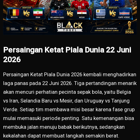
Persaingan Ketat Piala Dunia 22 Juni
2026
Persaingan Ketat Piala Dunia 2026 kembali menghadirkan
laga panas pada 22 Juni 2026. Tiga pertandingan menarik
akan mencuri perhatian pecinta sepak bola, yaitu Belgia
vs Iran, Selandia Baru vs Mesir, dan Uruguay vs Tanjung
Verde. Setiap tim membawa misi besar karena fase grup
mulai memasuki periode penting. Satu kemenangan bisa
membuka jalan menuju babak berikutnya, sedangkan
kekalahan dapat membuat langkah semakin berat.