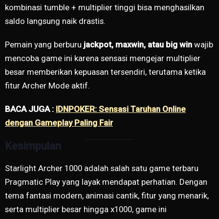
kombinasi tumble + multiplier tinggi bisa menghasilkan
saldo langsung naik drastis.
Pemain yang berburu
jackpot, maxwin, atau big win
wajib
mencoba game ini karena sensasi mengejar multiplier
besar memberikan kepuasan tersendiri, terutama ketika
fitur Archer Mode aktif.
BACA JUGA :
IDNPOKER: Sensasi Taruhan Online
dengan Gameplay Paling Fair
Kesimpulan
Starlight Archer 1000 adalah salah satu game terbaru
Pragmatic Play yang layak mendapat perhatian. Dengan
tema fantasi modern, animasi cantik, fitur yang menarik,
serta multiplier besar hingga x1000, game ini