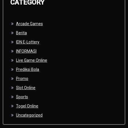
CATEGORY
Arcade Games
Berita
IDN E-Lottery
INFORMASI
Live Game Online
Prediksi Bola
Promo
Slot Online
Sports
Togel Online
Uncategorized