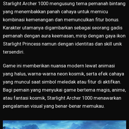
Starlight Archer 1000 mengusung tema pemanah bintang
yang menembakkan panah cahaya untuk memicu
kombinasi kemenangan dan memunculkan fitur bonus.
Karakter utamanya digambarkan sebagai seorang gadis
pemanah dengan aura keemasan, mirip dengan gaya ikon
Starlight Princess namun dengan identitas dan skill unik
tersendiri.
Game ini memberikan nuansa modern lewat animasi
yang halus, warna-warna neon kosmik, serta efek cahaya
yang muncul saat simbol meledak atau fitur di aktifkan.
Bagi pemain yang menyukai game bertema magis, anime,
atau fantasi kosmik, Starlight Archer 1000 menawarkan
pengalaman visual yang benar-benar memukau.