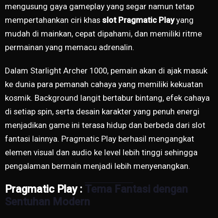
mengusung gaya gameplay yang segar namun tetap
mempertahankan ciri khas
slot Pragmatic Play
yang
mudah di mainkan, cepat dipahami, dan memiliki ritme
permainan yang memacu adrenalin.
Dalam Starlight Archer 1000, pemain akan di ajak masuk
ke dunia para pemanah cahaya yang memiliki kekuatan
kosmik. Background langit bertabur bintang, efek cahaya
di setiap spin, serta desain karakter yang penuh energi
menjadikan game ini terasa hidup dan berbeda dari slot
fantasi lainnya. Pragmatic Play berhasil mengangkat
elemen visual dan audio ke level lebih tinggi sehingga
pengalaman bermain menjadi lebih menyenangkan.
Pragmatic Play :
Tema Fantasi dengan
Sentuhan Modern