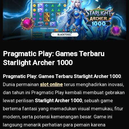
Pragmatic Play: Games Terbaru
Starlight Archer 1000
Pragmatic Play: Games Terbaru Starlight Archer 1000
.
Dunia permainan
slot online
terus menghadirkan inovasi,
dan tahun ini Pragmatic Play kembali membuat gebrakan
lewat perilisan
Starlight Archer 1000
, sebuah game
bertema fantasi yang memadukan visual memukau, fitur
modern, serta potensi kemenangan besar. Game ini
langsung menarik perhatian para pemain karena