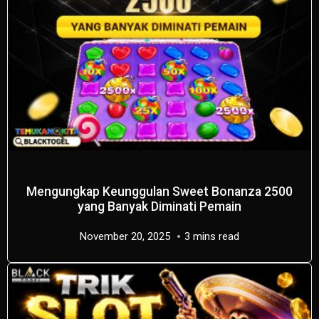
Mengungkap Keunggulan Sweet Bonanza 2500
yang Banyak Diminati Pemain
November 20, 2025
3 mins read