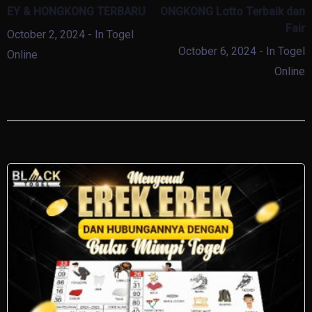
EY & HONGKONG TERBARU
ONGKONG Lotto Terbaik dan
Fair
October 2, 2024
- In
Togel
October 6, 2024
- In
Togel
Online
Online