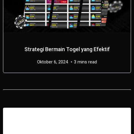
Strategi Bermain Togel yang Efektif
Oktober 6, 2024
3 mins read
Tinggalkan Balasan