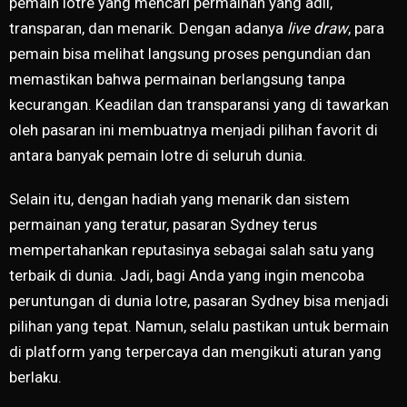
pemain lotre yang mencari permainan yang adil,
transparan, dan menarik. Dengan adanya
live draw
, para
pemain bisa melihat langsung proses pengundian dan
memastikan bahwa permainan berlangsung tanpa
kecurangan. Keadilan dan transparansi yang di tawarkan
oleh pasaran ini membuatnya menjadi pilihan favorit di
antara banyak pemain lotre di seluruh dunia.
Selain itu, dengan hadiah yang menarik dan sistem
permainan yang teratur, pasaran Sydney terus
mempertahankan reputasinya sebagai salah satu yang
terbaik di dunia. Jadi, bagi Anda yang ingin mencoba
peruntungan di dunia lotre, pasaran Sydney bisa menjadi
pilihan yang tepat. Namun, selalu pastikan untuk bermain
di platform yang terpercaya dan mengikuti aturan yang
berlaku.