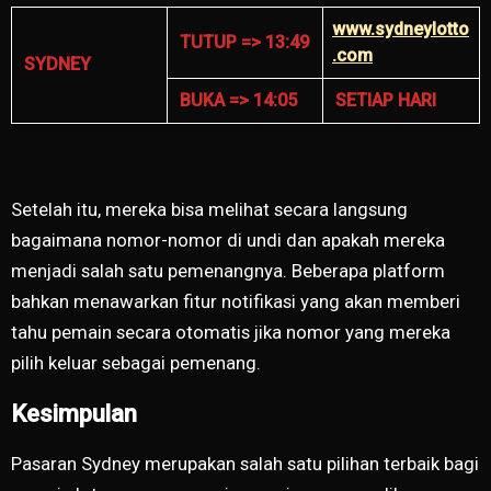
www.sydneylotto
TUTUP => 13:49
.com
SYDNEY
BUKA => 14:05
SETIAP HARI
Setelah itu, mereka bisa melihat secara langsung
bagaimana nomor-nomor di undi dan apakah mereka
menjadi salah satu pemenangnya. Beberapa platform
bahkan menawarkan fitur notifikasi yang akan memberi
tahu pemain secara otomatis jika nomor yang mereka
pilih keluar sebagai pemenang.
Kesimpulan
Pasaran Sydney merupakan salah satu pilihan terbaik bagi