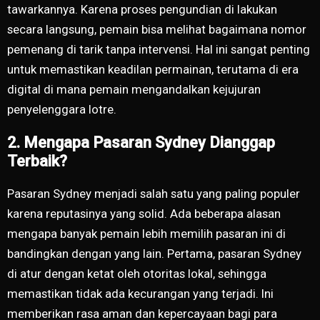
tawarkannya. Karena proses pengundian di lakukan
secara langsung, pemain bisa melihat bagaimana nomor
pemenang di tarik tanpa intervensi. Hal ini sangat penting
untuk memastikan keadilan permainan, terutama di era
digital di mana pemain mengandalkan kejujuran
penyelenggara lotre.
2. Mengapa Pasaran Sydney Dianggap
Terbaik?
Pasaran Sydney menjadi salah satu yang paling populer
karena reputasinya yang solid. Ada beberapa alasan
mengapa banyak pemain lebih memilih pasaran ini di
bandingkan dengan yang lain. Pertama, pasaran Sydney
di atur dengan ketat oleh otoritas lokal, sehingga
memastikan tidak ada kecurangan yang terjadi. Ini
memberikan rasa aman dan kepercayaan bagi para