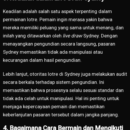
Keadilan adalah salah satu aspek terpenting dalam
permainan lotre. Pemain ingin merasa yakin bahwa
mereka memiliki peluang yang sama untuk menang, dan
inilah yang ditawarkan oleh
live draw
Sydney. Dengan
menayangkan pengundian secara langsung, pasaran
Sydney memastikan tidak ada manipulasi atau
kecurangan dalam hasil pengundian.
Lebih lanjut, otoritas lotre di Sydney juga melakukan audit
secara berkala terhadap sistem pengundian. Ini
memastikan bahwa prosesnya selalu sesuai standar dan
tidak ada celah untuk manipulasi. Hal ini penting untuk
menjaga kepercayaan pemain dan memastikan
keberlanjutan pasaran tersebut dalam jangka panjang.
4. Bagaimana Cara Bermain dan Mengikuti