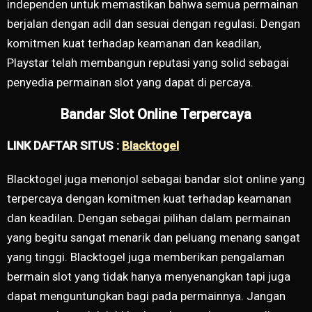
independen untuk memastikan bahwa semua permainan
berjalan dengan adil dan sesuai dengan regulasi. Dengan
komitmen kuat terhadap keamanan dan keadilan,
Playstar telah membangun reputasi yang solid sebagai
penyedia permainan slot yang dapat di percaya.
Bandar Slot Online Terpercaya
LINK DAFTAR SITUS :
Blacktogel
Blacktogel juga menonjol sebagai bandar slot online yang
terpercaya dengan komitmen kuat terhadap keamanan
dan keadilan. Dengan sebagai pilihan dalam permainan
yang begitu sangat menarik dan peluang menang sangat
yang tinggi. Blacktogel juga memberikan pengalaman
bermain slot yang tidak hanya menyenangkan tapi juga
dapat menguntungkan bagi pada permainnya. Jangan