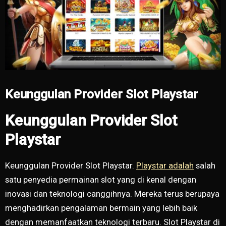
Keunggulan Provider Slot Playstar
Keunggulan Provider Slot
Playstar
Keunggulan Provider Slot Playstar.
Playstar adalah
salah
satu penyedia permainan slot yang di kenal dengan
inovasi dan teknologi canggihnya. Mereka terus berupaya
menghadirkan pengalaman bermain yang lebih baik
dengan memanfaatkan teknologi terbaru. Slot Playstar di