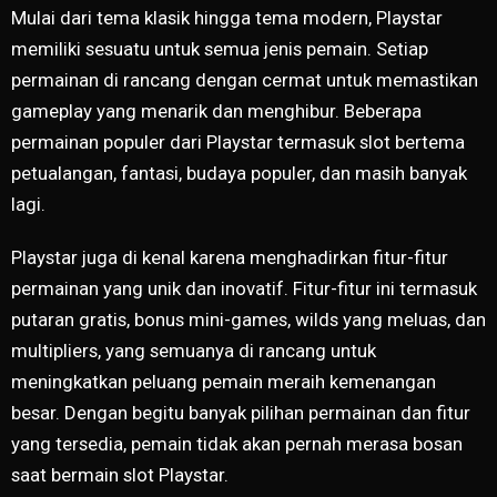
Mulai dari tema klasik hingga tema modern, Playstar
memiliki sesuatu untuk semua jenis pemain. Setiap
permainan di rancang dengan cermat untuk memastikan
gameplay yang menarik dan menghibur. Beberapa
permainan populer dari Playstar termasuk slot bertema
petualangan, fantasi, budaya populer, dan masih banyak
lagi.
Playstar juga di kenal karena menghadirkan fitur-fitur
permainan yang unik dan inovatif. Fitur-fitur ini termasuk
putaran gratis, bonus mini-games, wilds yang meluas, dan
multipliers, yang semuanya di rancang untuk
meningkatkan peluang pemain meraih kemenangan
besar. Dengan begitu banyak pilihan permainan dan fitur
yang tersedia, pemain tidak akan pernah merasa bosan
saat bermain slot Playstar.