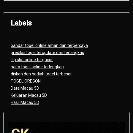
Labels
bandar togel online aman dan terpercaya
prediksi togel terupdate dan terlengkap
rtp slot online tergacor
paito togel online terlengkap
diskon dan hadiah togel terbesar
TOGEL OREGON
Data Macau 5D
Keluaran Macau 5D
Hasil Macau 5D