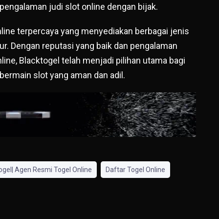
engalaman judi slot online dengan bijak.
online terpercaya yang menyediakan berbagai jenis
ur. Dengan reputasi yang baik dan pengalaman
line, Blacktogel telah menjadi pilihan utama bagi
ermain slot yang aman dan adil.
ogel| Agen Resmi Togel Online
Daftar Togel Online