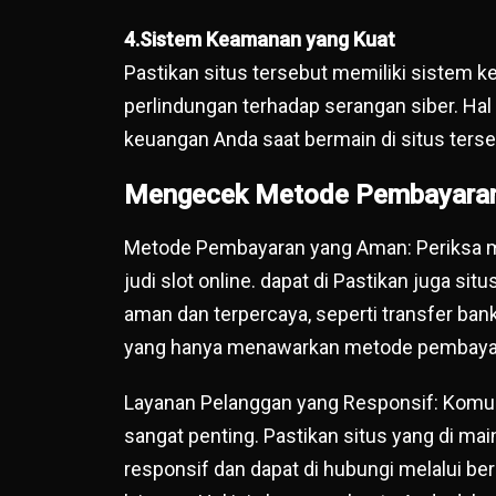
4.Sistem Keamanan yang Kuat
Pastikan situs tersebut memiliki sistem k
perlindungan terhadap serangan siber. Hal 
keuangan Anda saat bermain di situs terse
Mengecek Metode Pembayaran
Metode Pembayaran yang Aman: Periksa m
judi slot online. dapat di Pastikan juga 
aman dan terpercaya, seperti transfer bank, 
yang hanya menawarkan metode pembayara
Layanan Pelanggan yang Responsif: Komunik
sangat penting. Pastikan situs yang di m
responsif dan dapat di hubungi melalui ber