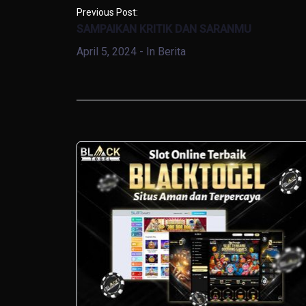
Previous Post:
SAMPAIKAN KRITIK DAN SARANMU
April 5, 2024
- In
Berita