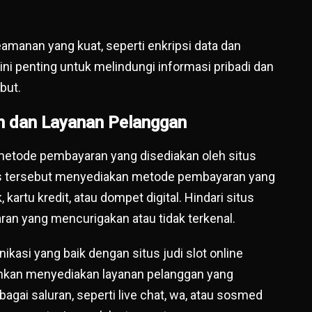
eamanan yang kuat, seperti enkripsi data dan
ini penting untuk melindungi informasi pribadi dan
but.
 dan Layanan Pelanggan
etode pembayaran yang disediakan oleh situs
situs tersebut menyediakan metode pembayaran yang
kartu kredit, atau dompet digital. Hindari situs
n yang mencurigakan atau tidak terkenal.
asi yang baik dengan situs judi slot online
ainkan menyediakan layanan pelanggan yang
bagai saluran, seperti live chat, wa, atau sosmed