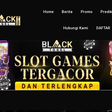
Home
Berita
Promo
Predik
Hubungi Kami
DAFTAR