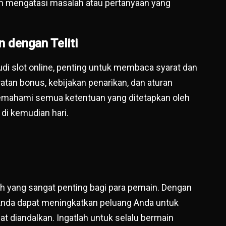
am mengatasi masalah atau pertanyaan yang
 dengan Teliti
di slot online, penting untuk membaca syarat dan
ratan bonus, kebijakan penarikan, dan aturan
emahami semua ketentuan yang ditetapkan oleh
di kemudian hari.
kah yang sangat penting bagi para pemain. Dengan
, Anda dapat meningkatkan peluang Anda untuk
t diandalkan. Ingatlah untuk selalu bermain