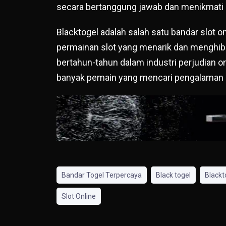
secara bertanggung jawab dan menikmati p
Blacktogel adalah salah satu bandar slot 
permainan slot yang menarik dan menghib
bertahun-tahun dalam industri perjudian on
banyak pemain yang mencari pengalaman b
Bandar Togel Terpercaya
Black togel
Blackt
Slot Online