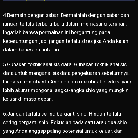
4.Bermain dengan sabar: Bermainlah dengan sabar dan
jangan terlalu terburu-buru dalam memasang taruhan.
Ingatlah bahwa permainan ini bergantung pada
keberuntungan, jadi jangan terlalu stres jika Anda kalah
dalam beberapa putaran.
5.Gunakan teknik analisis data: Gunakan teknik analisis
data untuk menganalisis data pengeluaran sebelumnya.
Ini dapat membantu Anda dalam membuat prediksi yang
lebih akurat mengenai angka-angka shio yang mungkin
keluar di masa depan.
6.Jangan terlalu sering berganti shio: Hindari terlalu
sering berganti shio. Fokuslah pada satu atau dua shio
yang Anda anggap paling potensial untuk keluar, dan