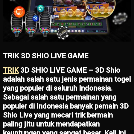
TRIK 3D SHIO LIVE GAME
TRIK
3D SHIO LIVE GAME – 3D Shio
adalah salah satu jenis permainan togel
yang populer di seluruh Indonesia.
Sebagai salah satu permainan yang
populer di Indonesia banyak pemain 3D
Shio Live yang mecari trik bermain
paling jitu untuk mendapatkan
keuntungan yang sangat besar. Kali ini