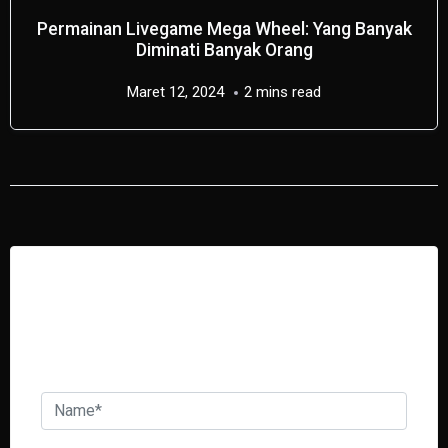
Permainan Livegame Mega Wheel: Yang Banyak
Diminati Banyak Orang
Maret 12, 2024
2 mins read
Tinggalkan Balasan
Your email address will not be published.