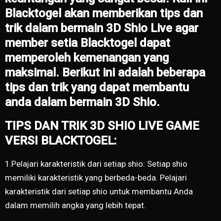
Blacktogel akan memberikan tips dan
trik dalam bermain 3D Shio Live agar
member setia Blacktogel dapat
memperoleh kemenangan yang
maksimal. Berikut ini adalah beberapa
tips dan trik yang dapat membantu
anda dalam bermain 3D Shio.
TIPS DAN TRIK 3D SHIO LIVE GAME
VERSI BLACKTOGEL:
1.Pelajari karakteristik dari setiap shio: Setiap shio
memiliki karakteristik yang berbeda-beda. Pelajari
karakteristik dari setiap shio untuk membantu Anda
dalam memilih angka yang lebih tepat.