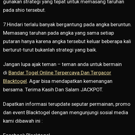
gunakan strategi yang tepat untuk memasang taruhan
pada shio tersebut.
7.Hindari terlalu banyak bergantung pada angka beruntun.
Memasang taruhan pada angka yang sama setiap
putaran hanya karena angka tersebut keluar beberapa kali
berturut-turut bukanlah strategi yang baik.
Jangan lupa ajak teman – teman anda untuk bermain
di
Bandar Togel Online Terpercaya Dan Tergacor
Blacktogel
. Agar bisa mendapatkan kemenangan
bersama. Terima Kasih Dan Salam JACKPOT.
Dapatkan informasi terupdate seputar permainan, promo
dan event Blacktogel dengan mengunjungi sosial media
kami dibawah ini :