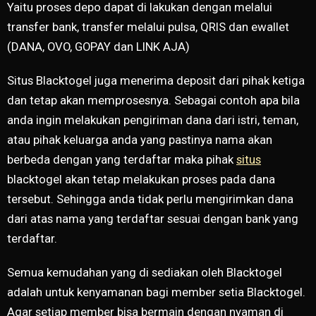
Yaitu proses depo dapat di lakukan dengan melalui
transfer bank, transfer melalui pulsa, QRIS dan ewallet
(DANA, OVO, GOPAY dan LINK AJA)
Situs Blacktogel juga menerima deposit dari pihak ketiga
dan tetap akan memprosesnya. Sebagai contoh apa bila
anda ingin melakukan pengiriman dana dari istri, teman,
atau pihak keluarga anda yang pastinya nama akan
berbeda dengan yang terdaftar maka pihak
situs
blacktogel akan tetap melakukan proses pada dana
tersebut. Sehingga anda tidak perlu mengirimkan dana
dari atas nama yang terdaftar sesuai dengan bank yang
terdaftar.
Semua kemudahan yang di sediakan oleh Blacktogel
adalah untuk kenyamanan bagi member setia Blacktogel.
Agar setiap member bisa bermain dengan nyaman di