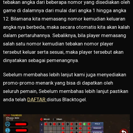
tebakan angka dari beberapa nomor yang disediakan oleh
game di dalamnya dari mulai dari angka 1 hingga angka
12. Bilamana kita memasang nomor kemudian keluaran
angka nya berbeda, maka secara otomatis kita akan kalah
dalam pertaruhannya. Sebaliknya, bila player memasang
salah satu nomor kemudian tebakan nomor player
tersebut keluar serta sesuai, maka player tersebut akan
dinyatakan sebagai pemenangnya.
Sebelum membahas lebih lanjut kami juga menyediakan
promo-promo menarik yang bisa di dapatkan oleh
seluruh pemain, Sebelum membahas lebih lanjut pastikan
anda telah
DAFTAR
disitus Blacktogel.