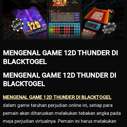
MENGENAL GAME 12D THUNDER DI
BLACKTOGEL
MENGENAL GAME 12D THUNDER DI
BLACKTOGEL
MENGENAL GAME 12D THUNDER DI BLACKTOGEL
dalam game taruhan perjudian online ini, setiap para
pemain akan diharuskan melakukan tebakan angka pada
meja perjudian virtualnya. Pemain ini harus melakukan