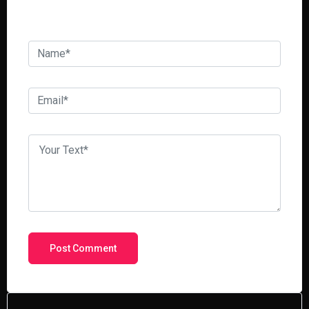
Your email address will not be published.