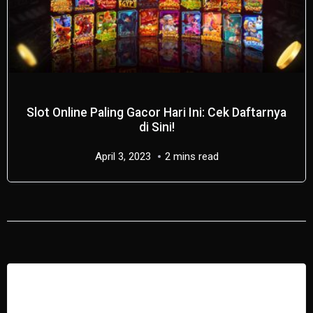
Slot Online Paling Gacor Hari Ini: Cek Daftarnya
di Sini!
April 3, 2023
2 mins read
Tinggalkan Balasan