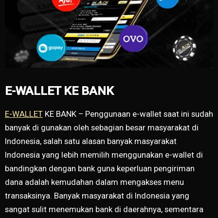
E-WALLET KE BANK
E-WALLET
KE BANK – Penggunaan e-wallet saat ini sudah
banyak di gunakan oleh sebagian besar masyarakat di
Indonesia, salah satu alasan banyak masyarakat
Indonesia yang lebih memilih menggunakan e-wallet di
bandingkan dengan bank guna keperluan pengiriman
dana adalah kemudahan dalam mengakses menu
transaksinya. Banyak masyarakat di Indonesia yang
sangat sulit menemukan bank di daerahnya, sementara