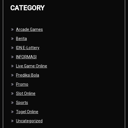
CATEGORY
Arcade Games
Berita
IDN E-Lottery
INFORMASI
Live Game Online
Prediksi Bola
Promo
Slot Online
Sports
Togel Online
Uncategorized