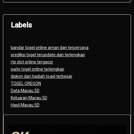
Labels
bandar togel online aman dan terpercaya
prediksi togel terupdate dan terlengkap
rtp slot online tergacor
paito togel online terlengkap
diskon dan hadiah togel terbesar
TOGEL OREGON
Data Macau 5D
Keluaran Macau 5D
Hasil Macau 5D