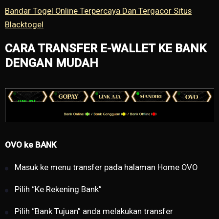
Bandar Togel Online Terpercaya Dan Tergacor Situs
Blacktogel
CARA TRANSFER E-WALLET KE BANK
DENGAN MUDAH
OVO ke BANK
Masuk ke menu transfer pada halaman Home OVO
Pilih “Ke Rekening Bank”
Pilih “Bank Tujuan” anda melakukan transfer