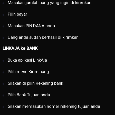
Masukan jumlah uang yang ingin di kirimkan.
Pilih bayar
Masukan PIN DANA anda
Uang anda sudah berhasil di kirimkan
LINKAJA ke BANK
Buka aplikasi LinkAja
Pilih menu Kirim uang
Silakan di pilih Rekening bank
Pilih Bank Tujuan anda
Silakan memasukan nomer rekening tujuan anda