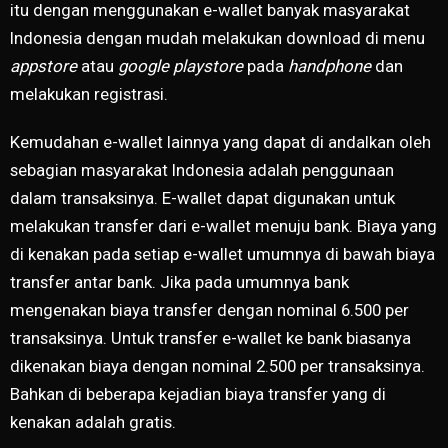
itu dengan menggunakan e-wallet banyak masyarakat
Indonesia dengan mudah melakukan download di menu
appstore
atau
google playstore
pada
handphone
dan
melakukan registrasi.
Kemudahan e-wallet lainnya yang dapat di andalkan oleh
sebagian masyarakat Indonesia adalah penggunaan
dalam transaksinya. E-wallet dapat digunakan untuk
melakukan transfer dari e-wallet menuju bank. Biaya yang
di kenakan pada setiap e-wallet umumnya di bawah biaya
transfer antar bank. Jika pada umumnya bank
mengenakan biaya transfer dengan nominal 6.500 per
transaksinya. Untuk transfer e-wallet ke bank biasanya
dikenakan biaya dengan nominal 2.500 per transaksinya.
Bahkan di beberapa kejadian biaya transfer yang di
kenakan adalah gratis.