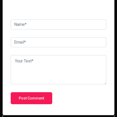
Your email address will not be published.