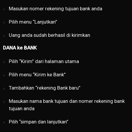
Masukan nomer rekening tujuan bank anda
Pilih menu “Lanjutkan”
Uang anda sudah berhasil di kirimkan
DANA ke BANK
Pilih “Kirim” dari halaman utama
Pilih menu “Kirim ke Bank”
Tambahkan “rekening Bank baru”
Masukan nama bank tujuan dan nomer rekening bank
tujuan anda
Pilih “simpan dan lanjutkan”