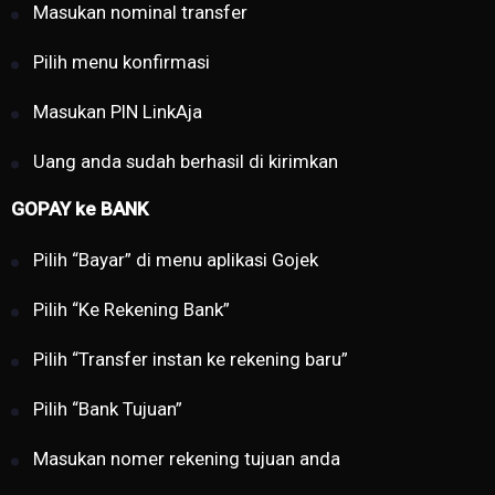
Masukan nominal transfer
Pilih menu konfirmasi
Masukan PIN LinkAja
Uang anda sudah berhasil di kirimkan
GOPAY ke BANK
Pilih “Bayar” di menu aplikasi Gojek
Pilih “Ke Rekening Bank”
Pilih “Transfer instan ke rekening baru”
Pilih “Bank Tujuan”
Masukan nomer rekening tujuan anda