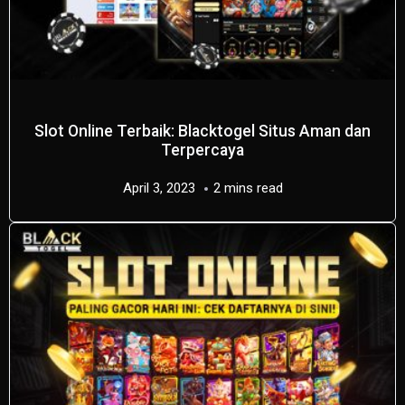
Slot Online Terbaik: Blacktogel Situs Aman dan
Terpercaya
April 3, 2023
2 mins read