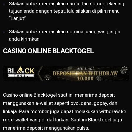
Silakan untuk memasukan nama dan nomer rekening
tujuan anda dengan tepat, lalu silakan di pilih menu
“Lanjut”
Silakan untuk memasukan nominal uang yang ingin
anda kirimkan
CASINO ONLINE BLACKTOGEL
Casino online Blacktogel saat ini menerima deposit
menggunakan e-wallet seperti ovo, dana, gopay, dan
linkaja. Para member juga dapat melakukan withdraw ke
rek e-wallet yang di daftarkan. Saat ini Blacktogel juga
menerima deposit menggunakan pulsa.