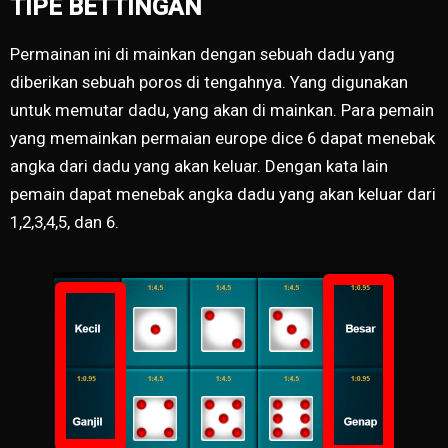
TIPE BETTINGAN
Permainan ini di mainkan dengan sebuah dadu yang
diberikan sebuah poros di tengahnya. Yang digunakan
untuk memutar dadu, yang akan di mainkan. Para pemain
yang memainkan permaian europe dice 6 dapat menebak
angka dari dadu yang akan keluar. Dengan kata lain
pemain dapat menebak angka dadu yang akan keluar dari
1,2,3,4,5, dan 6.