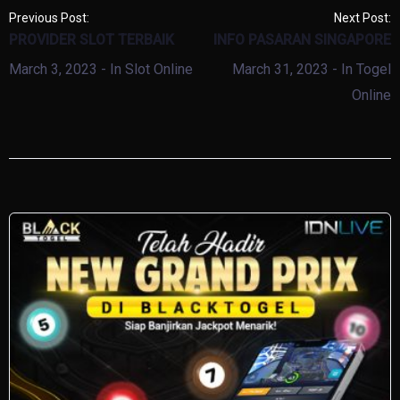
Previous Post:
Next Post:
PROVIDER SLOT TERBAIK
INFO PASARAN SINGAPORE
March 3, 2023
- In
Slot Online
March 31, 2023
- In
Togel
Online