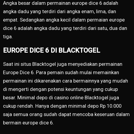
Angka besar dalam permainan europe dice 6 adalah
angka dadu yang terdiri dari angka enam, lima, dan
empat. Sedangkan angka kecil dalam permaian europe
dice 6 adalah angka dadu yang terdiri dari satu, dua dan
tiga.
EUROPE DICE 6 DI BLACKTOGEL
Saat ini situs Blacktogel juga menyediakan permainan
Europe Dice 6. Para pemain sudah mulai memainkan
permainan ini dikarenakan cara bermainnya yang mudah
di mengerti dengan potensi keuntungan yang cukup
besar. Minimal depo di casino online Blacktogel juga
cukup rendah. Hanya dengan minimal depo Rp 10.000
saja semua orang sudah dapat mencoba keseruan dalam
bermain europe dice 6.