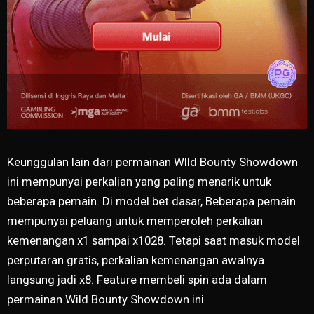
Keunggulan lain dari permainan WIld Bounty Showdown
ini mempunyai perkalian yang paling menarik untuk
beberapa pemain. Di model bet dasar, Beberapa pemain
mempunyai peluang untuk memperoleh perkalian
kemenangan x1 sampai x1028. Tetapi saat masuk model
perputaran gratis, perkalian kemenangan awalnya
langsung jadi x8. Feature membeli spin ada dalam
permainan Wild Bounty Showdown ini.