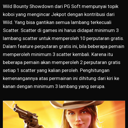
Wild Bounty Showdown dari PG Soft mempunyai topik
koboi yang mengincar Jekpot dengan kontribusi dari
Wild. Yang bisa gantikan semua lambang terkecuali
Scatter. Scatter di games ini harus didapat minimum 3
lambang scatter untuk memperoleh 10 perputaran gratis.
Dalam feature perputaran gratis ini, bila beberapa pemain
memperoleh minimum 3 scatter kembali. Karena itu
beberapa pemain akan memperoleh 2 perputaran gratis
setiap 1 scatter yang kalian peroleh. Penghitungan
kemenangannya atas permainan ini dihitung dari kiri ke
kanan dengan minimum 3 lambang yang serupa.