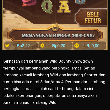
Kekhasan dari permainan Wild Bounty Showdown
mempunyai lambang yang berbingkai emas. Setiap
lambang kecuali lambang Wild dan lambang Scatter dan
cuma bisa ada di rol 3 dan/atau 4. Peranan dari lambang
berbingkai emas ini ialah saat terhitung dalam sisi
ledakan kemenangan, diperputaran seterusnya akan
beralih menjadi lambang Wild.