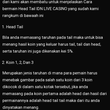
dari kami akan membatu untuk menjelaskan Cara
bermain Head Tail IDN LIVE CASINO yang sudah kami
rangkum di bawaah ini
Head Tail
Bila anda memasang taruhan pada tail maka untuk bisa
menang hasil koin yang keluar harus tail, tail dan head,
serta taruhan ini juga dikenakan kei 5%.
Koin 1, 2, Dan 3
Merupakan jenis taruhan di mana para pemain harus
menebak gambar pada salah satu koin dari 3 koin
dikocok di dalam satu kotak tersebut, jika anda
memasang pada koin pertama adalah head dan hasil dari
permainannya adalah head tail tail maka dari itu anda
dinyatakan menang.