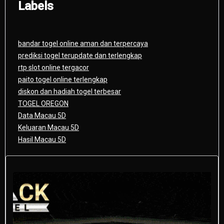
Labels
bandar togel online aman dan terpercaya
prediksi togel terupdate dan terlengkap
rtp slot online tergacor
paito togel online terlengkap
diskon dan hadiah togel terbesar
TOGEL OREGON
Data Macau 5D
Keluaran Macau 5D
Hasil Macau 5D