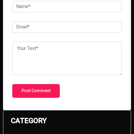
CATEGORY