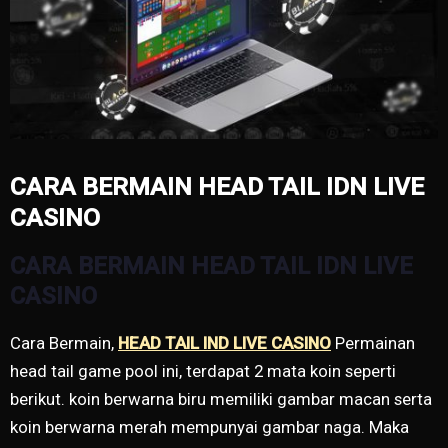
CARA BERMAIN HEAD TAIL IDN LIVE
CASINO
CARA BERMAIN HEAD TAIL IDN LIVE
CASINO
Cara Bermain,
HEAD TAIL IND LIVE CASINO
Permainan
head tail game pool ini, terdapat 2 mata koin seperti
berikut. koin berwarna biru memiliki gambar macan serta
koin berwarna merah mempunyai gambar naga. Maka