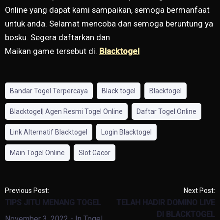
Online yang dapat kami sampaikan, semoga bermanfaat
untuk anda. Selamat mencoba dan semoga beruntung ya
bosku. Segera daftarkan dan
Maikan game tersebut di.
Blacktogel
Bandar Togel Terpercaya
Black togel
Blacktogel
Blacktogel| Agen Resmi Togel Online
Daftar Togel Online
Link Alternatif Blacktogel
Login Blacktogel
Main Togel Online
Slot Gacor
Previous Post:
Next Post:
TIPS JITU MENANG TOGEL
TELAH HADIR DOMINO LIVE
DI BLACKTOGEL
November 3, 2022
- In
Togel