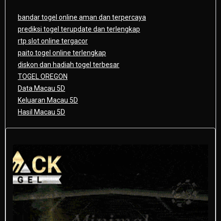
bandar togel online aman dan terpercaya
prediksi togel terupdate dan terlengkap
rtp slot online tergacor
paito togel online terlengkap
diskon dan hadiah togel terbesar
TOGEL OREGON
Data Macau 5D
Keluaran Macau 5D
Hasil Macau 5D