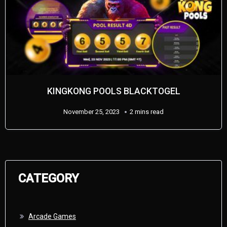
KINGKONG POOLS BLACKTOGEL
November 25, 2023
2 mins read
CATEGORY
Arcade Games