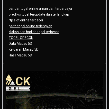
bandar togel online aman dan terpercaya
prediksi togel terupdate dan terlengkap
rtp slot online tergacor
paito togel online terlengkap
diskon dan hadiah togel terbesar
TOGEL OREGON
Data Macau 5D
Keluaran Macau 5D
Hasil Macau 5D