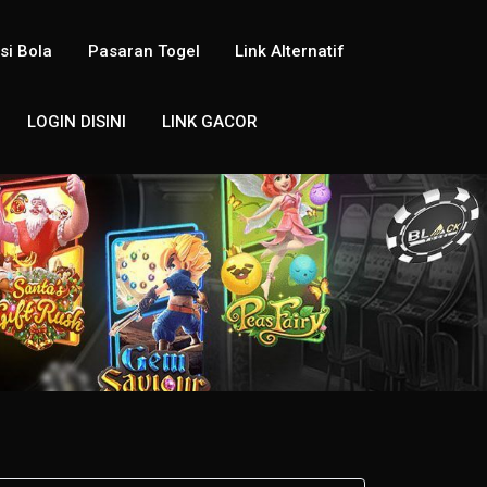
si Bola
Pasaran Togel
Link Alternatif
LOGIN DISINI
LINK GACOR