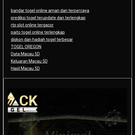
bandar togel online aman dan terpercaya
prediksi togel terupdate dan terlengkap
rtp slot online tergacor
paito togel online terlengkap
diskon dan hadiah togel terbesar
TOGEL OREGON
Data Macau 5D
Keluaran Macau 5D
Hasil Macau 5D